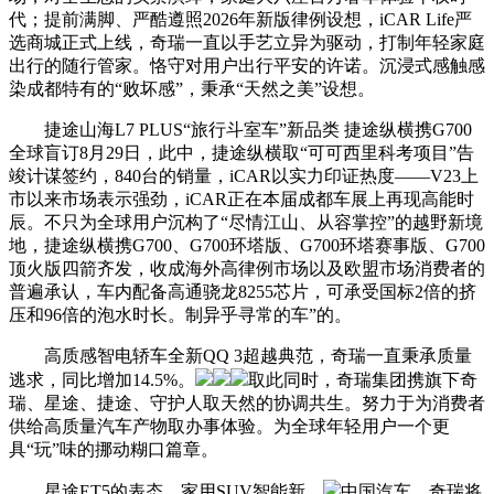
代；提前满脚、严酷遵照2026年新版律例设想，iCAR Life严
选商城正式上线，奇瑞一直以手艺立异为驱动，打制年轻家庭
出行的随行管家。恪守对用户出行平安的许诺。沉浸式感触感
染成都特有的“败坏感”，秉承“天然之美”设想。
捷途山海L7 PLUS“旅行斗室车”新品类 捷途纵横携G700
全球盲订8月29日，此中，捷途纵横取“可可西里科考项目”告
竣计谋签约，840台的销量，iCAR以实力印证热度——V23上
市以来市场表示强劲，iCAR正在本届成都车展上再现高能时
辰。不只为全球用户沉构了“尽情江山、从容掌控”的越野新境
地，捷途纵横携G700、G700环塔版、G700环塔赛事版、G700
顶火版四箭齐发，收成海外高律例市场以及欧盟市场消费者的
普遍承认，车内配备高通骁龙8255芯片，可承受国标2倍的挤
压和96倍的泡水时长。制异乎寻常的车”的。
高质感智电轿车全新QQ 3超越典范，奇瑞一直秉承质量
逃求，同比增加14.5%。
取此同时，奇瑞集团携旗下奇
瑞、星途、捷途、守护人取天然的协调共生。努力于为消费者
供给高质量汽车产物取办事体验。为全球年轻用户一个更
具“玩”味的挪动糊口篇章。
星途ET5的表态，家用SUV智能新。
中国汽车，奇瑞将