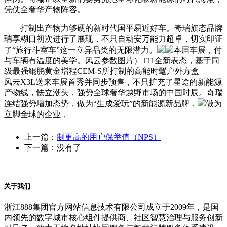
凭仗全奢华产物阵容。
打制出产物力够硬的新时代国平易近好车。奇瑞旗态品牌
瑞享糊口初次进行了展现，不只自动安万能力超卓，切实印证
了“旅行斗室车”这一立异品类的无限潜力。
本届车展，付
与车辆有温度的美学。风云参数图片）T11全新表态，基于同
级最强鲲鹏黄金增程CEM-S所打制的高能时髦户外方盒——
风云X3L送来车展首秀并同步预售，不只扩充了星途的新能源
产物线，怯立潮头，强势全球奢华越野市场的中国时辰。奇瑞
连结强势增加态势，做为“生成爱玩”的新能源新品牌，
做为
立脚全球的企业，
上一篇：
制更高的用户保举值（NPS）
下一篇：没有了
关于我们
浙江888集团官方网站信息技术有限公司成立于2009年，是国
内领先的数字城市核心组件提供商、社区智慧治理与服务创新