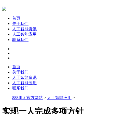
首页
关于我们
人工智能资讯
人工智能应用
联系我们
首页
关于我们
人工智能资讯
人工智能应用
联系我们
888集团官方网站
>
人工智能应用
>
实现一人完成多项方针