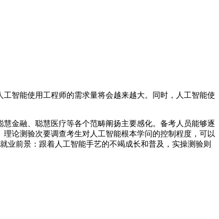
工智能使用工程师的需求量将会越来越大。同时，人工智能使
慧金融、聪慧医疗等各个范畴阐扬主要感化。备考人员能够逐
。理论测验次要调查考生对人工智能根本学问的控制程度，可以
、就业前景：跟着人工智能手艺的不竭成长和普及，实操测验则