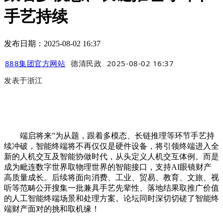
手艺持续
发布日期：2025-08-02 16:37
888集团官方网站
德清民政
2025-08-02 16:37
发表于
浙江
端启将来”为从题，跟着多模态、长链推理等环节手艺持
续冲破，智能终端将不再仅仅是硬件设备，将引领终端进入全
新的人机交互及智能协做时代，从头定义人机交互体例。而是
成为毗连数字世界取物理世界的智能接口，支持AI眼镜财产
高质量成长。后续将面向消费、工业、贸易、教育、文旅、视
听等范畴公开搜集一批兼具手艺先辈性、落地结果取推广价值
的人工智能终端场景和处理方案。论坛同时深切切磋了智能终
端财产面对的挑和取机缘！